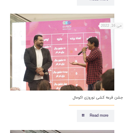
می 16, 2022
جشن قرعه کشی نوروزی اکومال
Read more