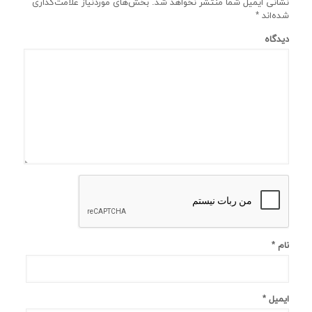
نشانی ایمیل شما منتشر نخواهد شد.
بخش‌های موردنیاز علامت‌گذاری
شده‌اند
*
دیدگاه
نام
*
ایمیل
*