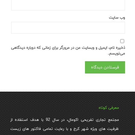
وب‌ سایت
ذخیره نام، ایمیل و وبسایت من در مرورگر برای زمانی که دوباره دیدگاهی
می‌نویسم.
معرفی کوتاه
مجتمع تجاری تفریحی اکومال، در سال 92 با هدف استفاده از
ظرفیت های ویژه شهر کرج و با رعایت تمامی فاکتور های زیست