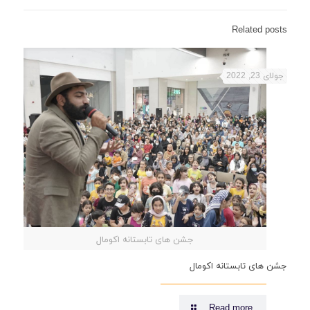
Related posts
جولای 23, 2022
جشن های تابستانه اکومال
جشن های تابستانه اکومال
Read more