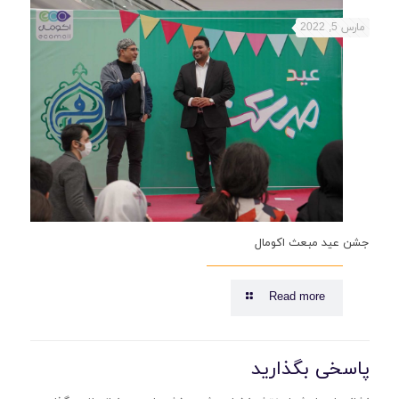
مارس 5, 2022
جشن عید مبعث اکومال
Read more
پاسخی بگذارید