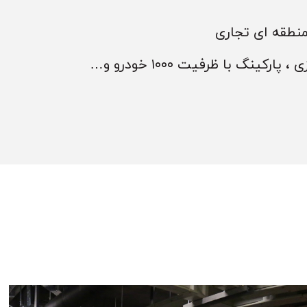
منطقه ای تجاری
گ با ظرفیت ۱۰۰۰ خودرو و…