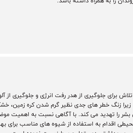
ندان را به همراه داشته باشد.
لاش برای جلوگیری از هدر رفت انرژی و جلوگیری از آل
یرا زنگ خطر های جدی نظیر گرم شدن کره زمین، خش
 بشر را تهدید می کند. با آگاهی نسبت به اهمیت موض
محیطی اقدام به استفاده از شیوه های مناسب برای به