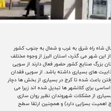
ال شاه راه شرق به غرب و شمال به جنوب کشور
 این شهر می گذرد، استان البرز از وجوه مختلف
تان بزرگ صنایع کشور حضور فعال دارند از سویی
ذابیت های بسیاری داشته باشد. از سویی فقدان
رفتن باعث شده تا کرج در بسیاری از بخش ها دچار
ساسی برای کلانشهر ها تبدیل شده اند زیرا می
بسیاری از مشکلات شهروندان نظیر روان سازی
ج اهمیت بسزایی دارد) و همچنین ارتقا سطح