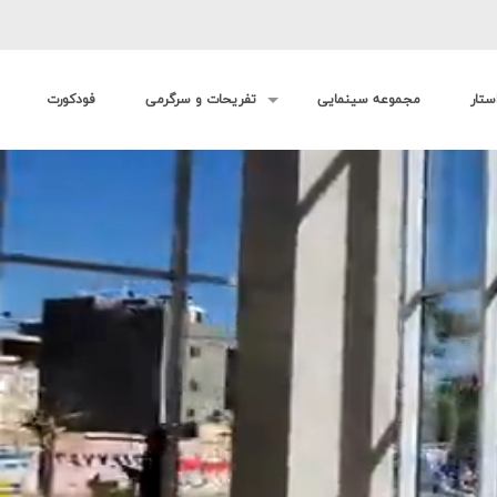
ستار
مجموعه سینمایی
تفریحات و سرگرمی
فودکورت