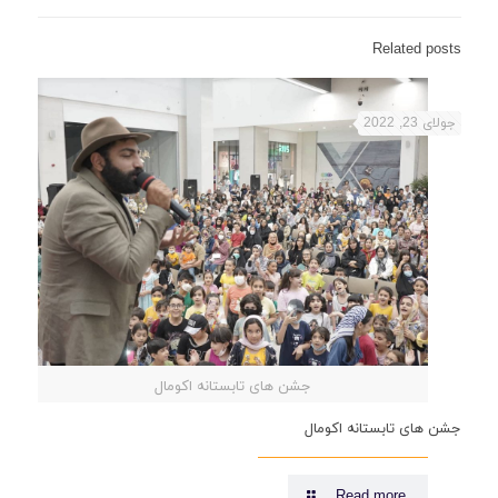
Related posts
جولای 23, 2022
جشن های تابستانه اکومال
جشن های تابستانه اکومال
Read more