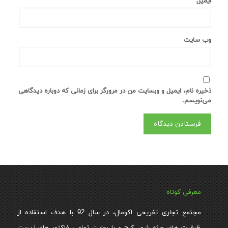
ایمیل
*
وب‌ سایت
ذخیره نام، ایمیل و وبسایت من در مرورگر برای زمانی که دوباره دیدگاهی
می‌نویسم.
معرفی کوتاه
مجتمع تجاری تفریحی اکومال، در سال 92 با هدف استفاده از