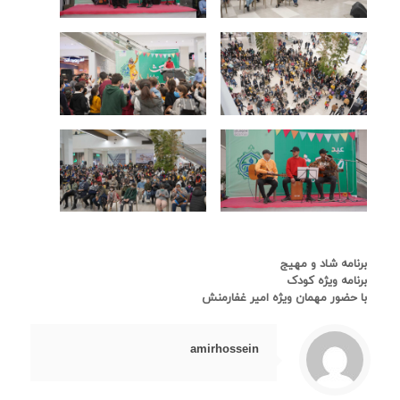
برنامه شاد و مهیج
برنامه ویژه کودک
با حضور مهمان ویژه امیر غفارمنش
amirhossein