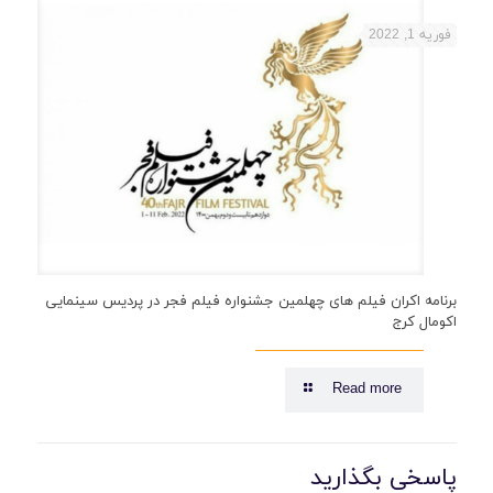
فوریه 1, 2022
برنامه اکران فیلم های چهلمین جشنواره فیلم فجر در پردیس سینمایی
اکومال کرج
Read more
پاسخی بگذارید