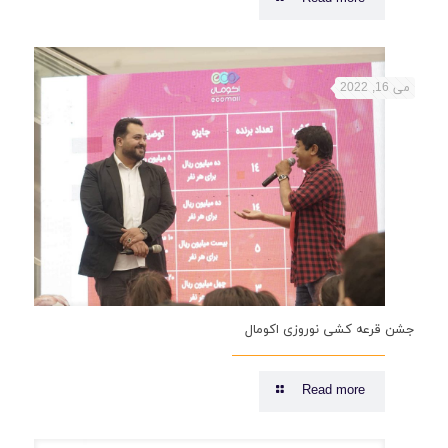
می 16, 2022
جشن قرعه کشی نوروزی اکومال
Read more