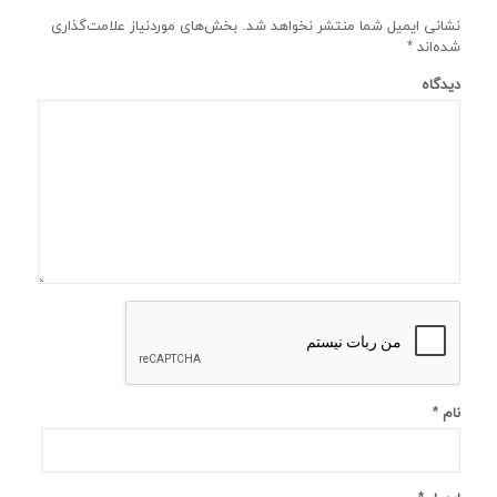
نشانی ایمیل شما منتشر نخواهد شد.
بخش‌های موردنیاز علامت‌گذاری
شده‌اند
*
دیدگاه
نام
*