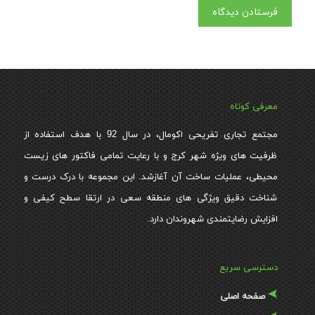
معرفی کوتاه
مجتمع تجاری تفریحی اکومال، در سال 92 با هدف استفاده از
ظرفیت های ویژه شهر کرج و با رعایت تمامی فاکتور های زیست
محیطی، عملیات ساخت آن آغازشد. این مجموعه با درک درست و
شناخت دقیق ویژگی های منطقه سعی در ارتقا سطح کیفی و
افزایش رضایتمندی شهروندان دارد.
دسترسی سریع
صفحه اصلی