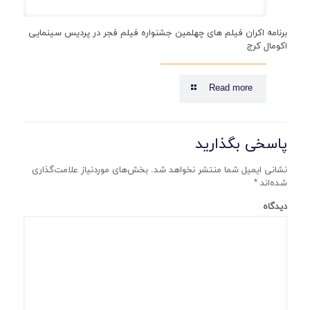
برنامه اکران فیلم های چهلمین جشنواره فیلم فجر در پردیس سینمایی
اکومال کرج
Read more
پاسخی بگذارید
نشانی ایمیل شما منتشر نخواهد شد.
بخش‌های موردنیاز علامت‌گذاری
شده‌اند
*
دیدگاه