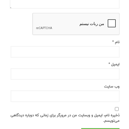
نام
*
ایمیل
*
وب‌ سایت
ذخیره نام، ایمیل و وبسایت من در مرورگر برای زمانی که دوباره دیدگاهی
می‌نویسم.