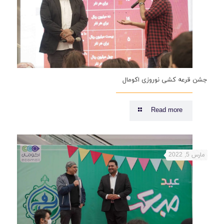
جشن قرعه کشی نوروزی اکومال
Read more
مارس 5, 2022