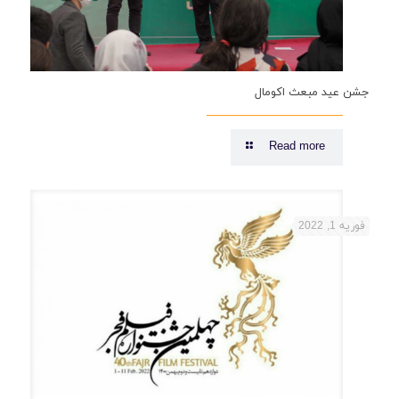
جشن عید مبعث اکومال
Read more
فوریه 1, 2022