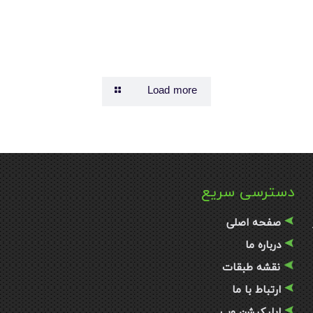
Load more
دسترسی سریع
صفحه اصلی
درباره ما
نقشه طبقات
ارتباط با ما
اپلیکیشن وب