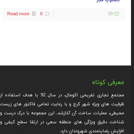
جشنواره فجر
Read more
0
39
معرفی کوتاه
مجتمع تجاری تفریحی اکومال، در سال 92 با هدف استفاده از
ظرفیت های ویژه شهر کرج و با رعایت تمامی فاکتور های زیست
محیطی، عملیات ساخت آن آغازشد. این مجموعه با درک درست و
شناخت دقیق ویژگی های منطقه سعی در ارتقا سطح کیفی و
افزایش رضایتمندی شهروندان دارد.