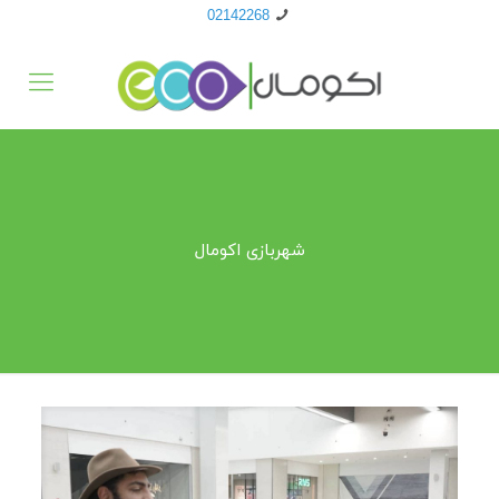
02142268
شهربازی اکومال