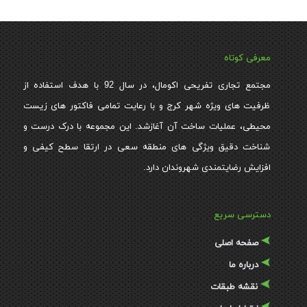
معرفی کوتاه
مجتمع تجاری تفریحی اکومال، در سال 92 با هدف استفاده از
ظرفیت های ویژه شهر کرج و با رعایت تمامی فاکتور های زیست
محیطی، عملیات ساخت آن آغازشد. این مجموعه با درک درست و
شناخت دقیق ویژگی های منطقه سعی در ارتقا سطح کیفی و
افزایش رضایتمندی شهروندان دارد.
دسترسی سریع
صفحه اصلی
درباره ما
نقشه طبقات