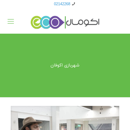
02142268
شهربازی اکوفان