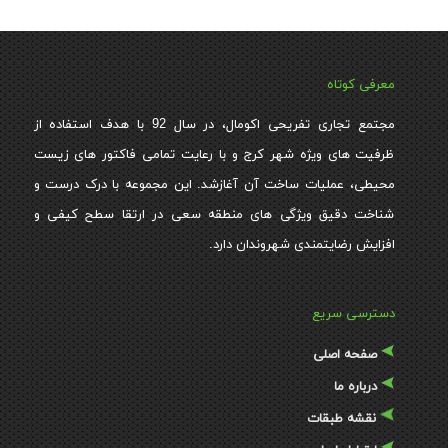
معرفی کوتاه
مجتمع تجاری تفریحی اکومال، در سال 92 با هدف استفاده از
ظرفیت های ویژه شهر کرج و با رعایت تمامی فاکتور های زیست
محیطی، عملیات ساخت آن آغازشد. این مجموعه با درک درست و
شناخت دقیق ویژگی های منطقه سعی در ارتقا سطح کیفی و
افزایش رضایتمندی شهروندان دارد.
دسترسی سریع
صفحه اصلی
درباره ما
نقشه طبقات