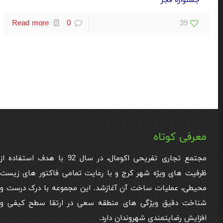
جشنواره فجر
Read more
0
39
معرفی کوتاه
مجتمع تجاری تفریحی اکومال، در سال 92 با هدف استفاده از
ظرفیت های ویژه شهر کرج و با رعایت تمامی فاکتور های زیست
محیطی، عملیات ساخت آن آغازشد. این مجموعه با درک درست و
شناخت دقیق ویژگی های منطقه سعی در ارتقا سطح کیفی و
افزایش رضایتمندی شهروندان دارد.