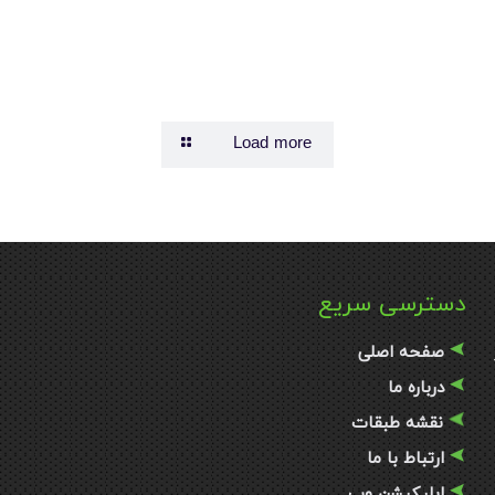
Load more
دسترسی سریع
صفحه اصلی
درباره ما
نقشه طبقات
ارتباط با ما
اپلیکیشن وب