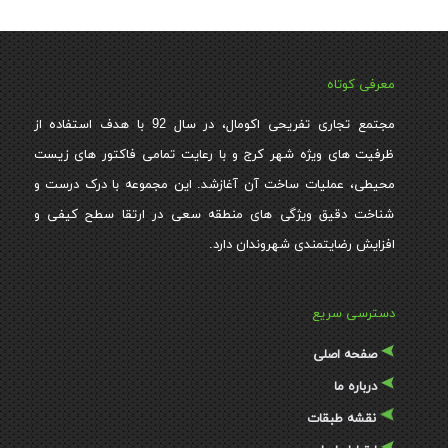
معرفی کوتاه
مجتمع تجاری تفریحی اکومال، در سال 92 با هدف استفاده از
ظرفیت های ویژه شهر کرج و با رعایت تمامی فاکتور های زیست
محیطی، عملیات ساخت آن آغازشد. این مجموعه با درک درست و
شناخت دقیق ویژگی های منطقه سعی در ارتقا سطح کیفی و
افزایش رضایتمندی شهروندان دارد.
دسترسی سریع
صفحه اصلی
درباره ما
نقشه طبقات